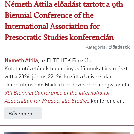
Németh Attila előadást tartott a 9th
Biennial Conference of the
International Association for
Presocratic Studies konferencián
Kategória:
Előadások
Németh Attila
, az ELTE HTK Filozófiai
Kutatóintézetének tudományos főmunkatársa részt
vett a 2026. június 22–26. között a Universidad
Complutense de Madrid rendezésében megvalósuló
9th Biennial Conference of the International
Association for Presocratic Studies
konferencián.
Bővebben …