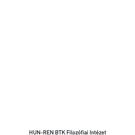
HUN-REN BTK Filozófiai Intézet