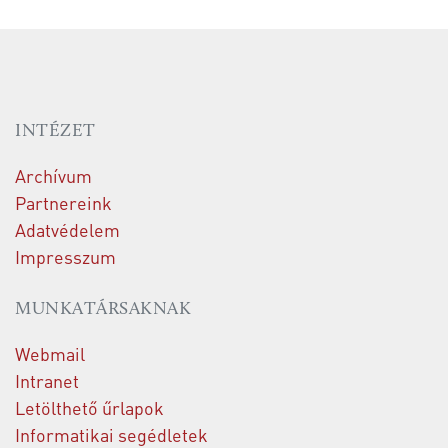
INTÉZET
Archívum
Partnereink
Adatvédelem
Impresszum
MUNKATÁRSAKNAK
Webmail
Intranet
Letölthető űrlapok
Informatikai segédletek