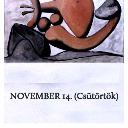
NOVEMBER
14. (Csütörtök)