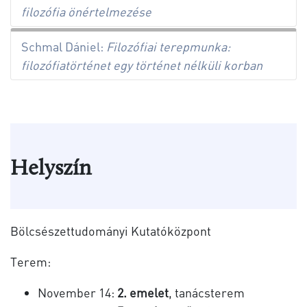
filozófia önértelmezése
Schmal Dániel:
Filozófiai terepmunka:
filozófiatörténet egy történet nélküli korban
Helyszín
Bölcsészettudományi Kutatóközpont
Terem:
November 14:
2. emelet
, tanácsterem