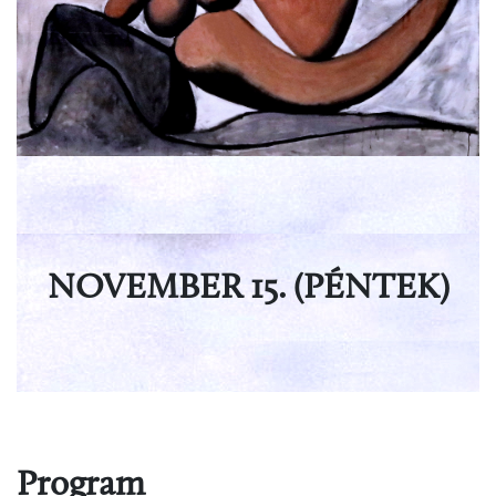
NOVEMBER 15. (PÉNTEK)
Program