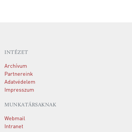
INTÉZET
Archívum
Partnereink
Adatvédelem
Impresszum
MUNKATÁRSAKNAK
Webmail
Intranet