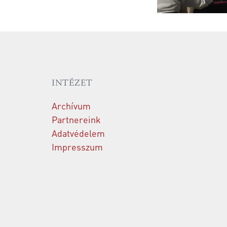
INTÉZET
Archívum
Partnereink
Adatvédelem
Impresszum