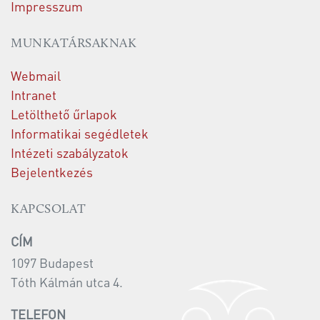
Impresszum
MUNKATÁRSAKNAK
Webmail
Intranet
Letölthető űrlapok
Informatikai segédletek
Intézeti szabályzatok
Bejelentkezés
KAPCSOLAT
CÍM
1097 Budapest
Tóth Kálmán utca 4.
TELEFON