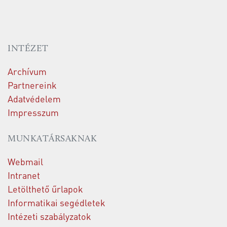
INTÉZET
Archívum
Partnereink
Adatvédelem
Impresszum
MUNKATÁRSAKNAK
Webmail
Intranet
Letölthető űrlapok
Informatikai segédletek
Intézeti szabályzatok