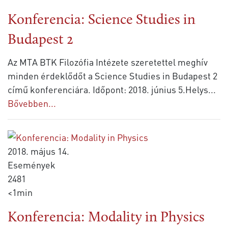
Konferencia: Science Studies in
Budapest 2
Az MTA BTK Filozófia Intézete szeretettel meghív
minden érdeklődőt a Science Studies in Budapest 2
című konferenciára. Időpont: 2018. június 5.Helys
...
Bővebben...
2018. május 14.
Események
2481
<1min
Konferencia: Modality in Physics