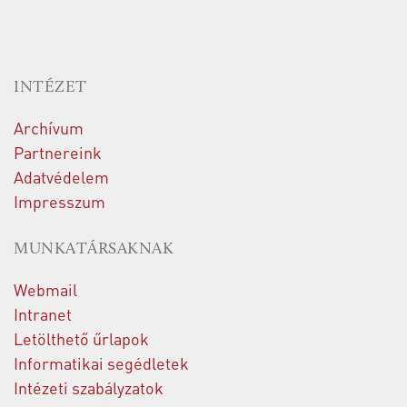
INTÉZET
Archívum
Partnereink
Adatvédelem
Impresszum
MUNKATÁRSAKNAK
Webmail
Intranet
Letölthető űrlapok
Informatikai segédletek
Intézeti szabályzatok