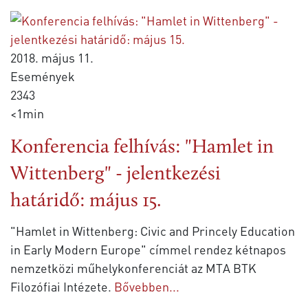
2018. május 11.
Események
2343
<1min
Konferencia felhívás: "Hamlet in
Wittenberg" - jelentkezési
határidő: május 15.
"Hamlet in Wittenberg: Civic and Princely Education
in Early Modern Europe" címmel rendez kétnapos
nemzetközi műhelykonferenciát az MTA BTK
Filozófiai Intézete.
Bővebben...