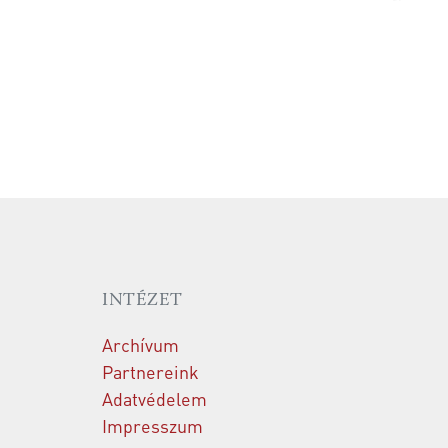
INTÉZET
Archívum
Partnereink
Adatvédelem
Impresszum