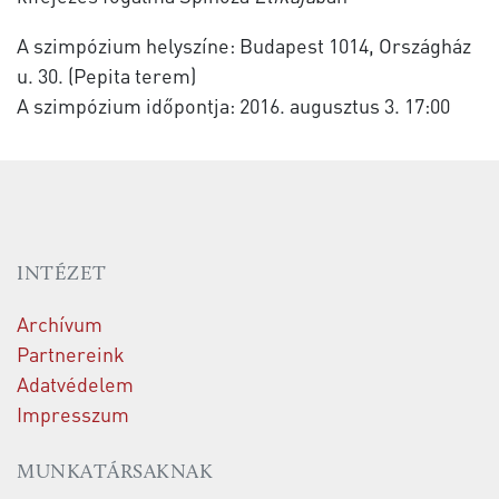
A szimpózium helyszíne: Budapest 1014, Országház
u. 30. (Pepita terem)
A szimpózium időpontja: 2016. augusztus 3. 17:00
INTÉZET
Archívum
Partnereink
Adatvédelem
Impresszum
MUNKATÁRSAKNAK