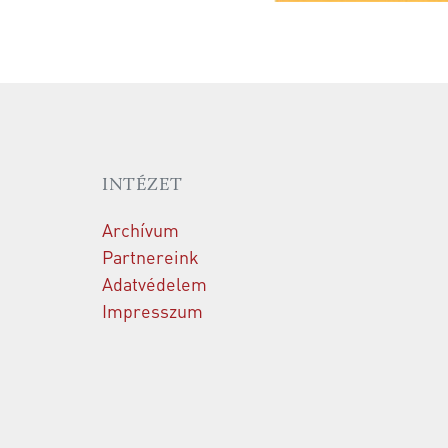
INTÉZET
Archívum
Partnereink
Adatvédelem
Impresszum