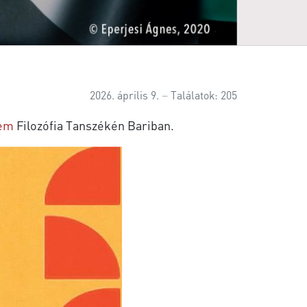
2026. április 9.
Találatok: 205
tem
Filozófia Tanszékén Bariban.