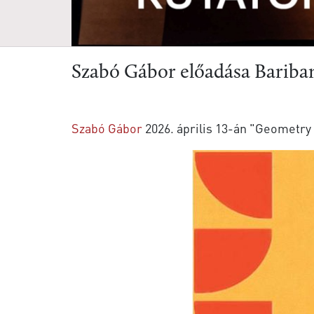
Szabó Gábor előadása Bariba
Szabó Gábor
2026. április 13-án "Geometry 