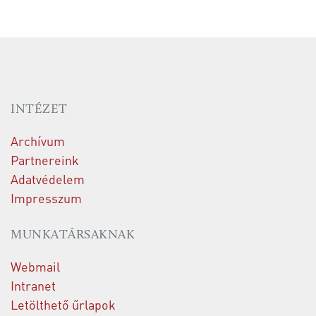
INTÉZET
Archívum
Partnereink
Adatvédelem
Impresszum
MUNKATÁRSAKNAK
Webmail
Intranet
Letölthető űrlapok